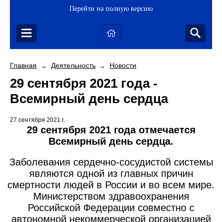
Перейти на полную версию
Главная
Деятельность
Новости
→
→
29 сентября 2021 года -
Всемирный день сердца
27 сентября 2021 г.
29 сентября 2021 года отмечается
Всемирный день сердца.
Заболевания сердечно-сосудистой системы
являются одной из главных причин
смертности людей в России и во всем мире.
Министерством здравоохранения
Российской Федерации совместно с
автономной некоммерческой организацией