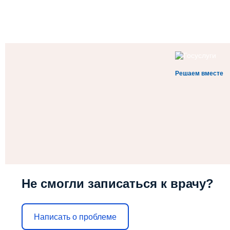
Решаем вместе
Не смогли записаться к врачу?
Написать о проблеме