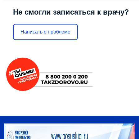
Не смогли записаться к врачу?
Написать о проблеме