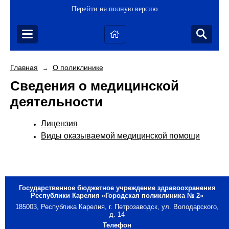
Перейти на полную версию
Главная
О поликлинике
→
Сведения о медицинской
деятельности
Лицензия
Виды оказываемой медицинской помощи
Государственное бюджетное учреждение здравоохранения
Республики Карелия «Городская поликлиника № 2»
185003, Республика Карелия, г. Петрозаводск, ул. Володарского,
д. 14
Телефон