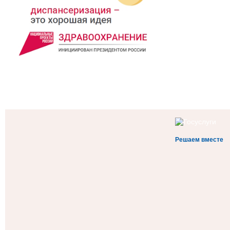
Решаем вместе