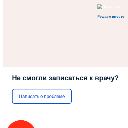
Решаем вместе
Не смогли записаться к врачу?
Написать о проблеме