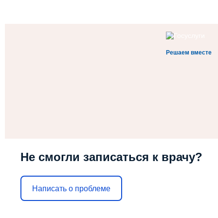
Решаем вместе
Не смогли записаться к врачу?
Написать о проблеме