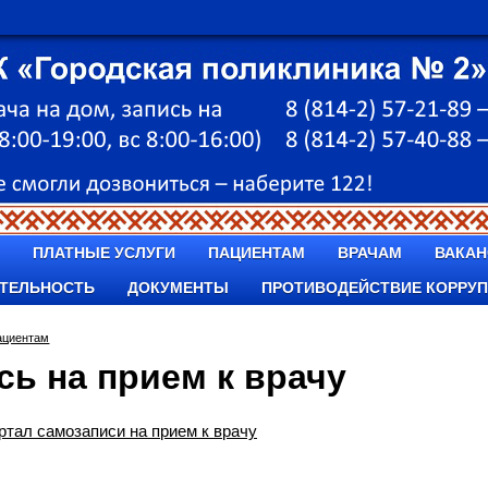
ПЛАТНЫЕ УСЛУГИ
ПАЦИЕНТАМ
ВРАЧАМ
ВАКАН
ТЕЛЬНОСТЬ
ДОКУМЕНТЫ
ПРОТИВОДЕЙСТВИЕ КОРРУ
ациентам
сь на прием к врачу
ртал самозаписи на прием к врачу