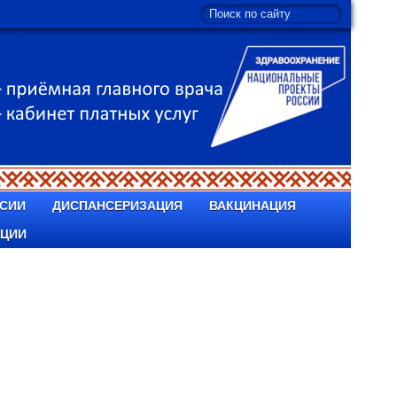
СИИ
ДИСПАНСЕРИЗАЦИЯ
ВАКЦИНАЦИЯ
ПЦИИ