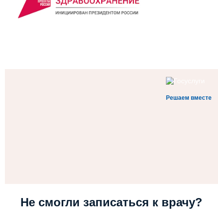
Решаем вместе
Не смогли записаться к врачу?