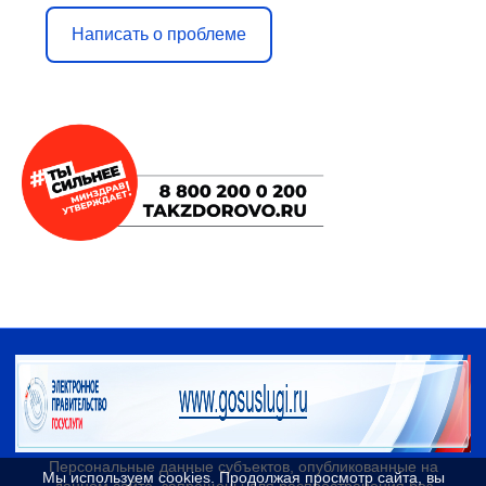
Написать о проблеме
Персональные данные cубъектов, опубликованные на
Мы используем cookies. Продолжая просмотр сайта, вы
данном сайте, запрещены для распространения без