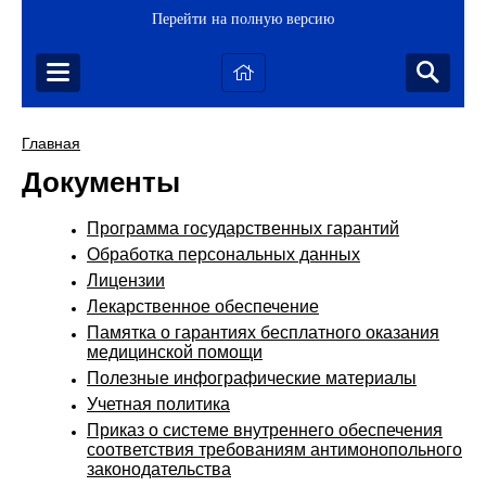
Перейти на полную версию
Главная
Документы
Программа государственных гарантий
Обработка персональных данных
Лицензии
Лекарственное обеспечение
Памятка о гарантиях бесплатного оказания
медицинской помощи
Полезные инфографические материалы
Учетная политика
Приказ о системе внутреннего обеспечения
соответствия требованиям антимонопольного
законодательства