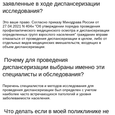
заявленные в ходе диспансеризации
исследования?
Это ваше право. Согласно приказу Минздрава России от
27.04.2021 N 404н "Об утверждении порядка проведения
профилактического медицинского осмотра и диспансеризации
определенных групп взрослого населения" гражданин вправе
отказаться от проведения диспансеризации в целом, либо от
отдельных видов медицинских вмешательств, входящих в
объем диспансеризации.
Почему для проведения
диспансеризации выбраны именно эти
специалисты и обследования?
Перечень специалистов и методов исследования для
проведения диспансеризации был определен с учетом
наиболее часто встречающихся патологий и уровня
заболеваемости населения.
Что делать если в моей поликлинике не