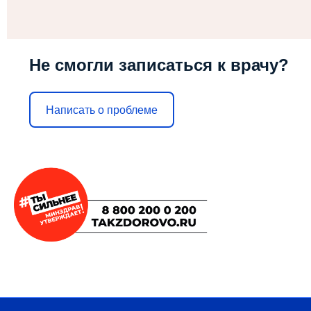
Не смогли записаться к врачу?
Написать о проблеме