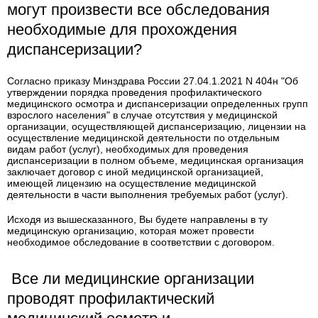
могут произвести все обследования
необходимые для прохождения
диспансеризации?
Согласно приказу Минздрава России 27.04.1.2021 N 404н "Об
утверждении порядка проведения профилактического
медицинского осмотра и диспансеризации определенных групп
взрослого населения" в случае отсутствия у медицинской
организации, осуществляющей диспансеризацию, лицензии на
осуществление медицинской деятельности по отдельным
видам работ (услуг), необходимых для проведения
диспансеризации в полном объеме, медицинская организация
заключает договор с иной медицинской организацией,
имеющей лицензию на осуществление медицинской
деятельности в части выполнения требуемых работ (услуг).
Исходя из вышесказанного, Вы будете направлены в ту
медицинскую организацию, которая может провести
необходимое обследование в соответствии с договором.
Все ли медицинские организации
проводят профилактический