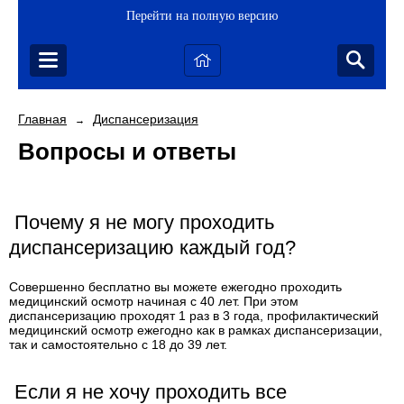
Перейти на полную версию
Главная
Диспансеризация
→
Вопросы и ответы
Почему я не могу проходить
диспансеризацию каждый год?
Совершенно бесплатно вы можете ежегодно проходить
медицинский осмотр начиная с 40 лет. При этом
диспансеризацию проходят 1 раз в 3 года, профилактический
медицинский осмотр ежегодно как в рамках диспансеризации,
так и самостоятельно с 18 до 39 лет.
Если я не хочу проходить все