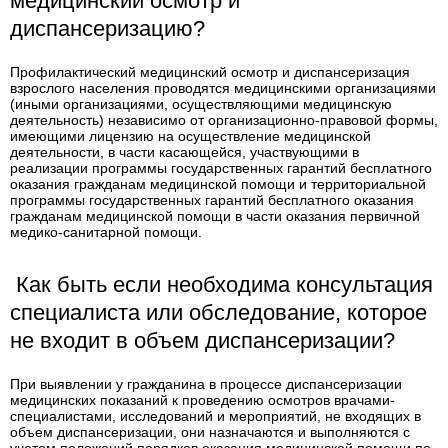
медицинский осмотр и
диспансеризацию?
Профилактический медицинский осмотр и диспансеризация
взрослого населения проводятся медицинскими организациями
(иными организациями, осуществляющими медицинскую
деятельность) независимо от организационно-правовой формы,
имеющими лицензию на осуществление медицинской
деятельности, в части касающейся, участвующими в
реализации программы государственных гарантий бесплатного
оказания гражданам медицинской помощи и территориальной
программы государственных гарантий бесплатного оказания
гражданам медицинской помощи в части оказания первичной
медико-санитарной помощи.
Как быть если необходима консультация
специалиста или обследование, которое
не входит в объем диспансеризации?
При выявлении у гражданина в процессе диспансеризации
медицинских показаний к проведению осмотров врачами-
специалистами, исследований и мероприятий, не входящих в
объем диспансеризации, они назначаются и выполняются с