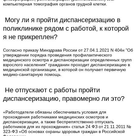
компьютерная томография органов грудной клетки.
Могу ли я пройти диспансеризацию в
поликлинике рядом с работой, к которой
я не прикреплен?
Согласно приказу Минздрава России от 27.04.1.2021 N 404н "Об
утверждении порядка проведения профилактического
медицинского осмотра и диспансеризации определенных групп
взрослого населения" гражданин проходит диспансеризацию в
медицинской организации, в которой он получает первичную
медико-санитарную помощь.
Не отпускают с работы пройти
диспансеризацию, правомерно ли это?
«Работодатели обязаны обеспечивать условия для
прохождения работниками медицинских осмотров и
диспансеризации, а также беспрепятственно отпускать
работников для их прохождения» статья 24 ФЗ от 21.11.2011 №
323-ФЗ «Об основах охраны здоровья граждан в Российской