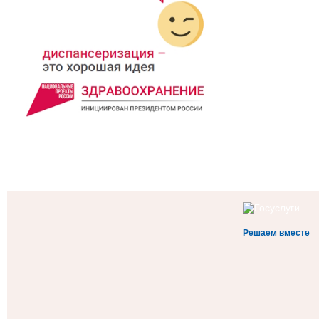
Решаем вместе