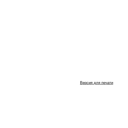
Версия для печати