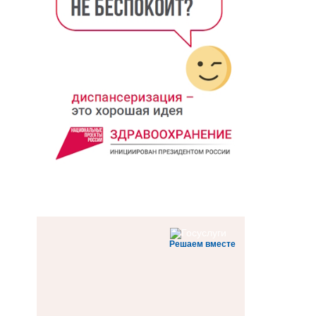
Решаем вместе