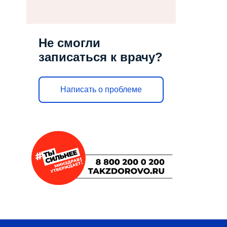
Не смогли
записаться к врачу?
Написать о проблеме