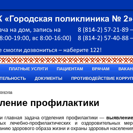
ПЛАТНЫЕ УСЛУГИ
ПАЦИЕНТАМ
ВРАЧАМ
ВАКАН
ТЕЛЬНОСТЬ
ДОКУМЕНТЫ
ПРОТИВОДЕЙСТВИЕ КОРРУ
труктура
ление профилактики
и главная задача отделения профилактики —
выявление
ых лечебно-профилактических и оздоровительных мер
нию здорового образа жизни и охраны здоровья населения