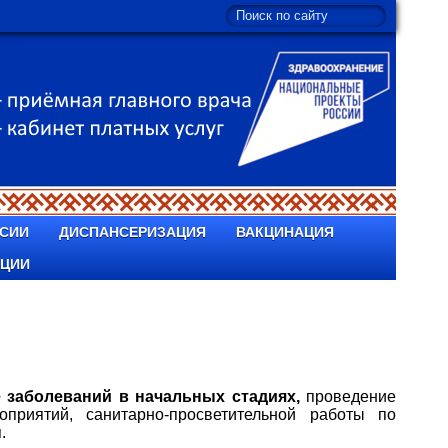
СИИ
ДИСПАНСЕРИЗАЦИЯ
ВАКЦИНАЦИЯ
ПЦИИ
 заболеваний в начальных
стадиях,
проведение
оприятий, санитарно-просветительной работы по
.