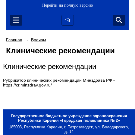
Перейти на полную версию
Главная
Врачам
→
Клинические рекомендации
Клинические рекомендации
Рубрикатор клинических рекомендации Минздрава РФ -
https://cr.minzdrav.gov.ru/
Государственное бюджетное учреждение здравоохранения
Республики Карелия «Городская поликлиника № 2»
185003, Республика Карелия, г. Петрозаводск, ул. Володарского,
д. 14