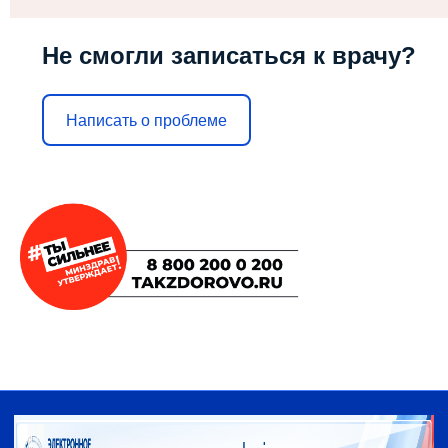
Не смогли записаться к врачу?
Написать о проблеме