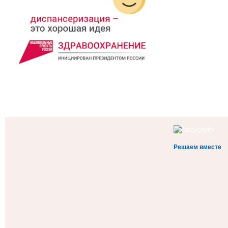
Решаем вместе