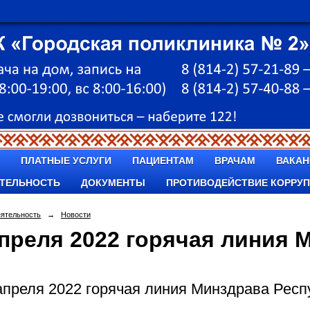
ПЛАТНЫЕ УСЛУГИ
ПАЦИЕНТАМ
ВРАЧАМ
ВАКАН
ТЕЛЬНОСТЬ
ДОКУМЕНТЫ
ПРОТИВОДЕЙСТВИЕ КОРРУ
еятельность
→
Новости
апреля 2022 горячая линия 
апреля 2022 горячая линия Минздрава Респ