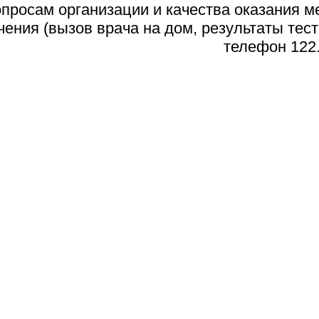
просам организации и качества оказания 
чения (вызов врача на дом, результаты тест
телефон 122