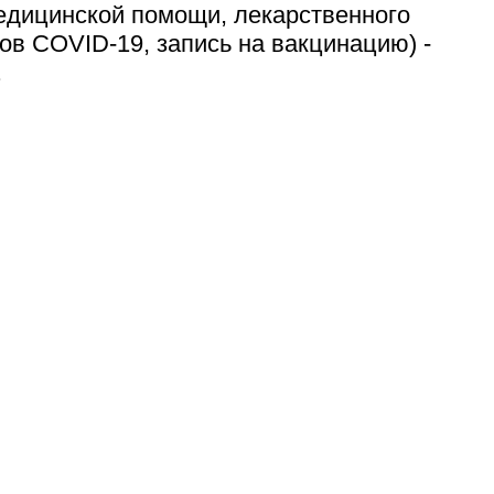
медицинской помощи, лекарственного
ов COVID-19, запись на вакцинацию) -
.