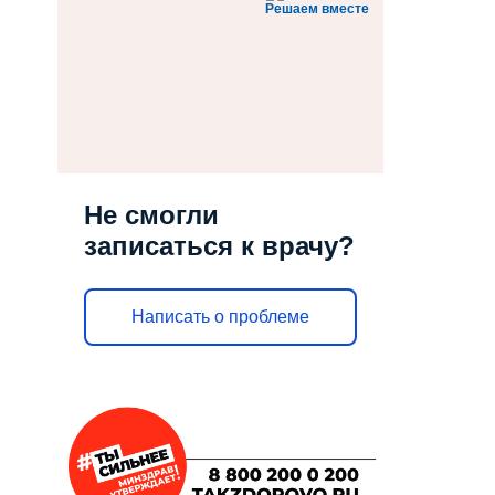
Решаем вместе
Не смогли
записаться к врачу?
Написать о проблеме