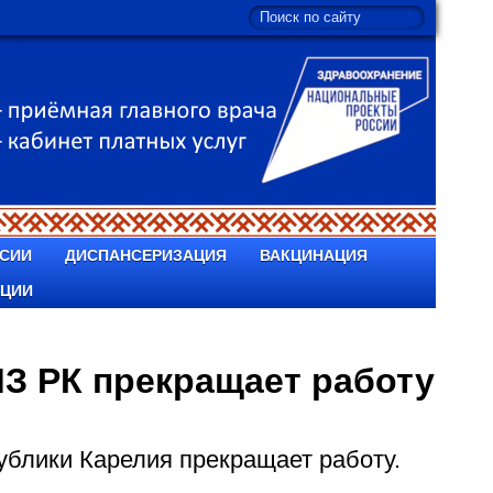
СИИ
ДИСПАНСЕРИЗАЦИЯ
ВАКЦИНАЦИЯ
ПЦИИ
МЗ РК прекращает работу
ублики Карелия прекращает работу.