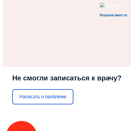
Решаем вместе
Не смогли записаться к врачу?
Написать о проблеме