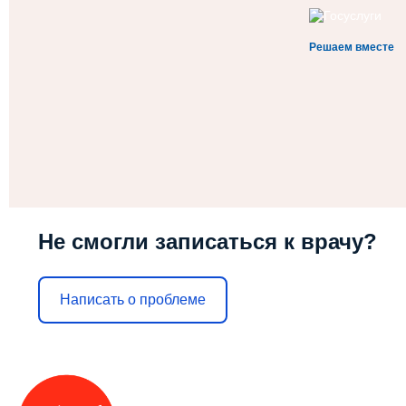
Решаем вместе
Не смогли записаться к врачу?
Написать о проблеме