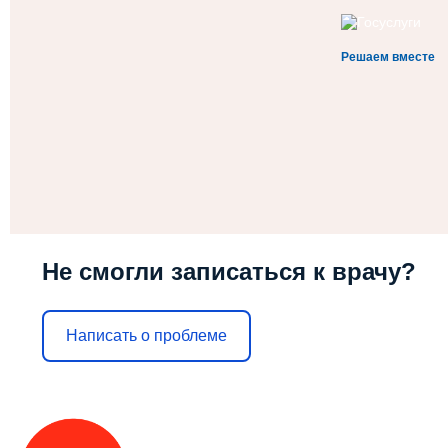
Решаем вместе
Не смогли записаться к врачу?
Написать о проблеме