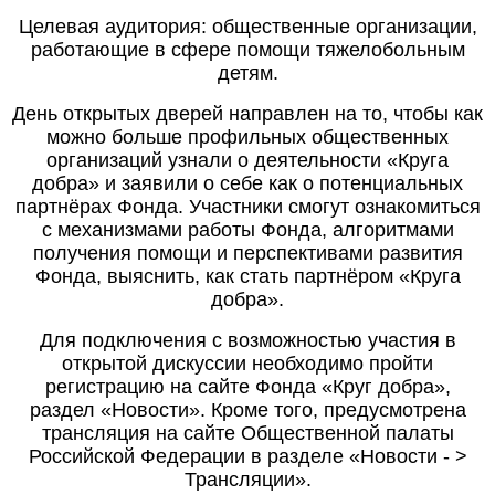
Целевая аудитория: общественные организации,
работающие в сфере помощи тяжелобольным
детям.
День открытых дверей направлен на то, чтобы как
можно больше профильных общественных
организаций узнали о деятельности «Круга
добра» и заявили о себе как о потенциальных
партнёрах Фонда. Участники смогут ознакомиться
с механизмами работы Фонда, алгоритмами
получения помощи и перспективами развития
Фонда, выяснить, как стать партнёром «Круга
добра».
Для подключения с возможностью участия в
открытой дискуссии необходимо пройти
регистрацию на сайте Фонда «Круг добра»,
раздел «Новости». Кроме того, предусмотрена
трансляция на сайте Общественной палаты
Российской Федерации в разделе «Новости - >
Трансляции».