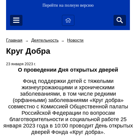
Перейти на полную версию
Главная
Деятельность
Новости
→
→
Круг Добра
23 января 2023 г.
О проведении Дня открытых дверей
Фонд поддержки детей с тяжелыми
жизнеугрожающими и хроническими
заболеваниями, в том числе редкими
(орфанными) заболеваниями «Круг добра»
совместно с Комиссией Общественной палаты
Российской Федерации по вопросам
благотворительности и социальной работе 25
января 2023 года в 10:00 проводит День открытых
дверей Фонда «Круг добра».