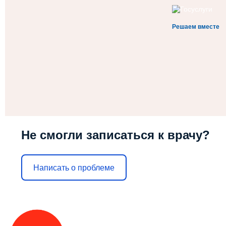
Решаем вместе
Не смогли записаться к врачу?
Написать о проблеме