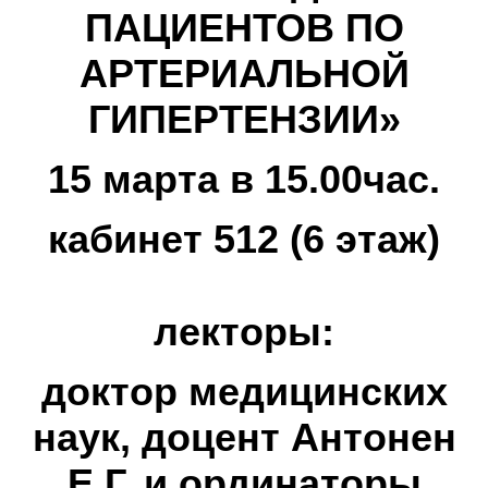
ПАЦИЕНТОВ ПО
АРТЕРИАЛЬНОЙ
ГИПЕРТЕНЗИИ»
15 марта в 15.00час.
кабинет 512 (6 этаж)
лекторы:
доктор медицинских
наук, доцент Антонен
Е.Г.
и ординаторы