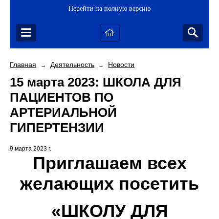
Перейти на полную версию
Главная
Деятельность
Новости
→
→
15 марта 2023: ШКОЛА ДЛЯ
ПАЦИЕНТОВ ПО
АРТЕРИАЛЬНОЙ
ГИПЕРТЕНЗИИ
9 марта 2023 г.
Приглашаем всех
желающих посетить
«ШКОЛУ ДЛЯ