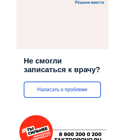
Решаем вместе
Не смогли
записаться к врачу?
Написать о проблеме