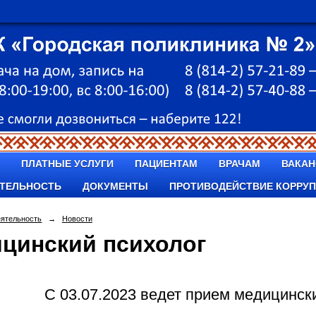
ПЛАТНЫЕ УСЛУГИ
ПАЦИЕНТАМ
ВРАЧАМ
ВАКАН
ТЕЛЬНОСТЬ
ДОКУМЕНТЫ
ПРОТИВОДЕЙСТВИЕ КОРРУ
еятельность
→
Новости
цинский психолог
С 03.07.2023 ведет прием медицински