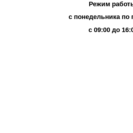
Режим работ
с понедельника по 
с 09:00 до 16: