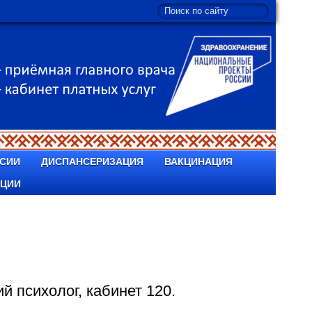
СИИ
ДИСПАНСЕРИЗАЦИЯ
ВАКЦИНАЦИЯ
ПЦИИ
й психолог, кабинет 120.