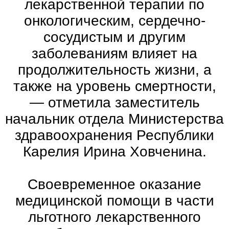
лекарственной терапии по
онкологическим, сердечно-
сосудистым и другим
заболеваниям влияет на
продолжительность жизни, а
также на уровень смертности,
— отметила заместитель
начальник отдела Министерства
здравоохранения Республики
Карелия Ирина Ховченина.
Своевременное оказание
медицинской помощи в части
льготного лекарственного