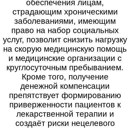
обеспечения лицам,
страдающим хроническими
заболеваниями, имеющим
право на набор социальных
услуг, позволит снизить нагрузку
на скорую медицинскую помощь
и медицинские организации с
круглосуточным пребыванием.
Кроме того, получение
денежной компенсации
препятствует формированию
приверженности пациентов к
лекарственной терапии и
создаёт риски нецелевого