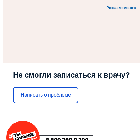
Решаем вместе
Не смогли записаться к врачу?
Написать о проблеме