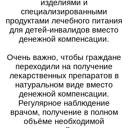
изделиями и
специализированными
продуктами лечебного питания
для детей-инвалидов вместо
денежной компенсации.
Очень важно, чтобы граждане
переходили на получение
лекарственных препаратов в
натуральном виде вместо
денежной компенсации.
Регулярное наблюдение
врачом, получение в полном
объёме необходимой