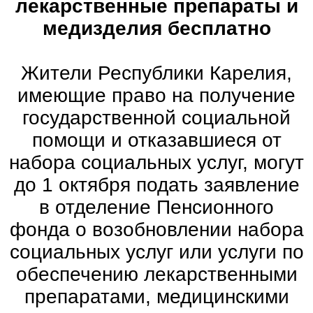
лекарственные препараты и
медизделия бесплатно
Жители Республики Карелия,
имеющие право на получение
государственной социальной
помощи и отказавшиеся от
набора социальных услуг, могут
до 1 октября подать заявление
в отделение Пенсионного
фонда о возобновлении набора
социальных услуг или услуги по
обеспечению лекарственными
препаратами, медицинскими