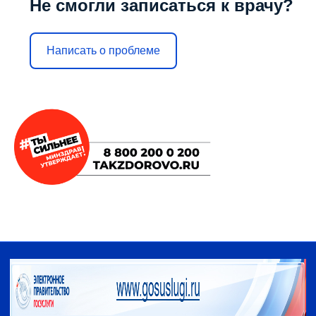
Не смогли записаться к врачу?
Написать о проблеме