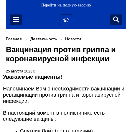
Перейти на полную версию
Главная
Деятельность
Новости
→
→
Вакцинация против гриппа и
коронавирусной инфекции
25 августа 2023 г.
Уважаемые пациенты!
Напоминаем Вам о необходимости вакцинации и
ревакцинации против гриппа и коронавирусной
инфекции.
В настоящий момент в поликлинике есть
следующие вакцины:
Спутник Лайт (нет в наличии)