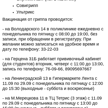
Совигрипп
Ультрикс
Вакцинация от гриппа проводится:
- на Володарского 14 в поликлинике ежедневно с
понедельника по пятницу с 08:00 до 19:00, без
записи, при обращении в регистратуру. При
желании можно записаться на удобное время и
дату по телефону: 33-22-03
- на Герцена 31Б работает прививочный кабинет
(для студентов) вторник, четверг с 11:00 до 13:00,
запись по телефону: 76-09-66, 89095697667
- на Ленинградской 13 в Гипермаркете Лента с
11.09 по 29.09 с понедельника по пятницу с 12:00
до 15:30 (выходные - суббота и воскресенье)
- на М.Мерецкова 11 в ТЦ Тетрис (3 этаж) с 11.09
по 29.09 с понедельника по пятницу с 13:00 до