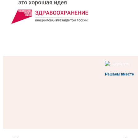
Решаем вместе