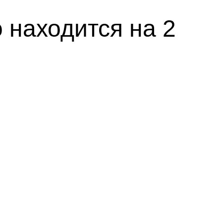
 находится на 2