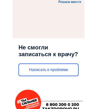
Решаем вместе
Не смогли
записаться к врачу?
Написать о проблеме