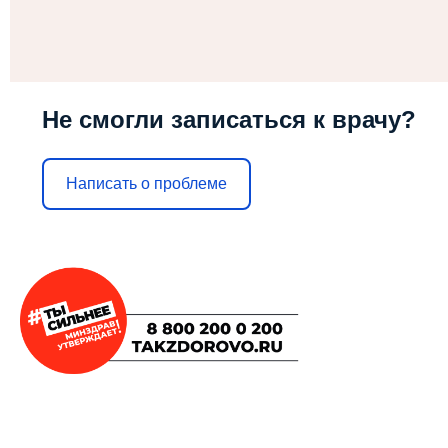
Не смогли записаться к врачу?
Написать о проблеме