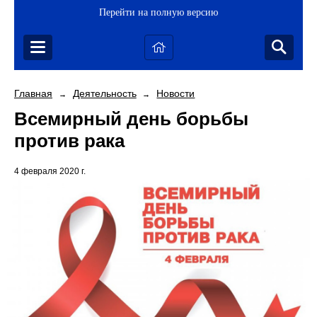
Перейти на полную версию
Главная
Деятельность
Новости
→
→
Всемирный день борьбы
против рака
4 февраля 2020 г.