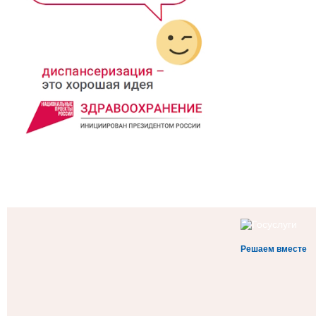
Решаем вместе