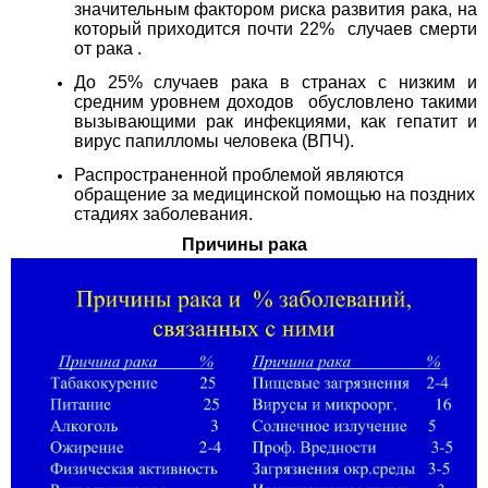
значительным фактором риска развития рака, на
который приходится почти 22% случаев смерти
от рака .
До 25% случаев рака в странах с низким и
средним уровнем доходов обусловлено такими
вызывающими рак инфекциями, как гепатит и
вирус папилломы человека (ВПЧ).
Распространенной проблемой являются
обращение за медицинской помощью на поздних
стадиях заболевания.
Причины рака