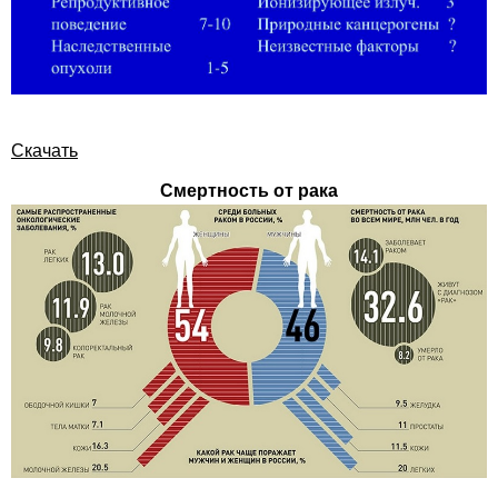
Скачать
Смертность от рака