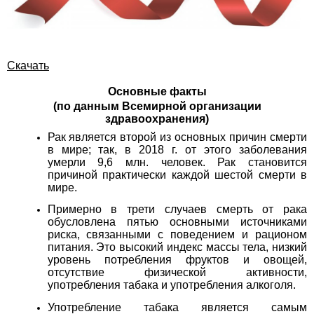
Скачать
Основные факты
(по данным Всемирной организации
здравоохранения)
Рак является второй из основных причин смерти
в мире; так, в 2018 г. от этого заболевания
умерли 9,6 млн. человек. Рак становится
причиной практически каждой шестой смерти в
мире.
Примерно в трети случаев смерть от рака
обусловлена пятью основными источниками
риска, связанными с поведением и рационом
питания. Это высокий индекс массы тела, низкий
уровень потребления фруктов и овощей,
отсутствие физической активности,
употребления табака и употребления алкоголя.
Употребление табака является самым