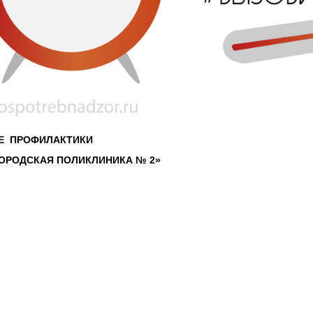
Е ПРОФИЛАКТИКИ
ГОРОДСКАЯ ПОЛИКЛИНИКА № 2»