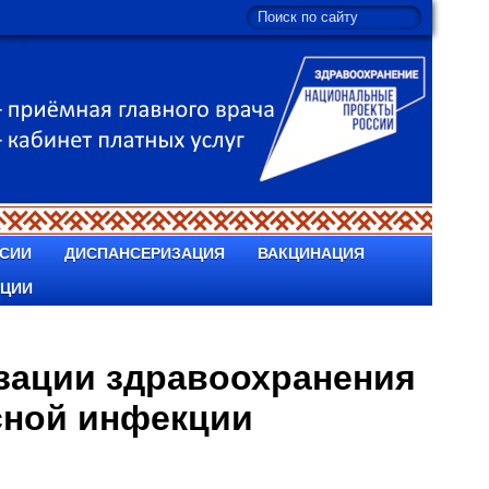
СИИ
ДИСПАНСЕРИЗАЦИЯ
ВАКЦИНАЦИЯ
ПЦИИ
зации здравоохранения
сной инфекции