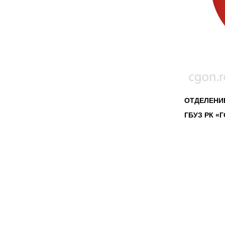
ОТДЕЛЕНИ
ГБУЗ РК «