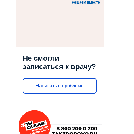
Решаем вместе
Не смогли
записаться к врачу?
Написать о проблеме