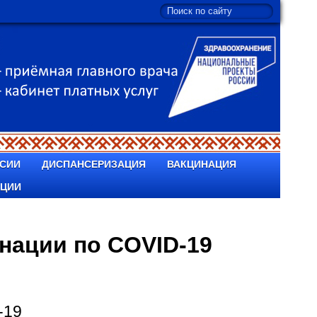
СИИ
ДИСПАНСЕРИЗАЦИЯ
ВАКЦИНАЦИЯ
ПЦИИ
нации по COVID-19
-19