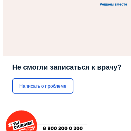
Решаем вместе
Не смогли записаться к врачу?
Написать о проблеме