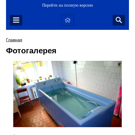
Перейти на полную версию
Главная
Фотогалерея